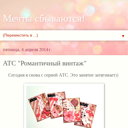
Мечты сбываются!
▼
пятница, 4 апреля 2014 г.
АТС "Романтичный винтаж"
Сегодня я снова с серией АТС. Это занятие затягивает))