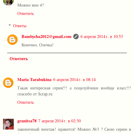
Можно мне 4?
Ответить
Ответы
Bambycha2012@gmail.com
6 апреля 2014 г. в 10:53
Конечно, Олечка!
Ответить
Maria Tarabukina
6 апреля 2014 г. в 08:14
Такая интересная серия!!! а поцелуйчики вообще класс!!!
спасибо от Scrap.ru
Ответить
granitsa78
7 апреля 2014 г. в 02:30
лаконичный винтаж! нравится! Можно №3 ? Свою серию в