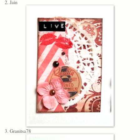
2. Jain
3. Granitsa78