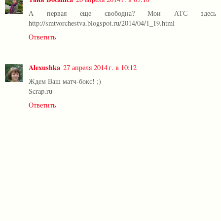
А первая еще свободна? Мои АТС здесь
http://smtvorchestva.blogspot.ru/2014/04/1_19.html
Ответить
Alexushka
27 апреля 2014 г. в 10:12
Ждем Ваш матч-бокс! ;)
Scrap.ru
Ответить