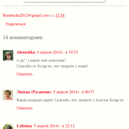
Bambycha2012@gmail.com
на
13:54
Поделиться
14 комментариев:
Alexushka
4 апреля 2014 г. в 19:23
о да! :) какие они классные!
Спасибо от Scrap.ru, что творите с нами!
Ответить
Ленуца (Русанчик)
5 апреля 2014 г. в 00:37
Какая озорная серия! Спасибо, что творите с блогом Scrap.ru.
Ответить
Lelishna
5 апреля 2014 г. в 22:12