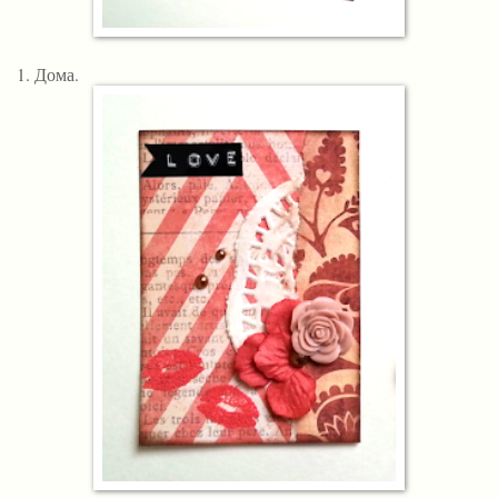
1. Дома.