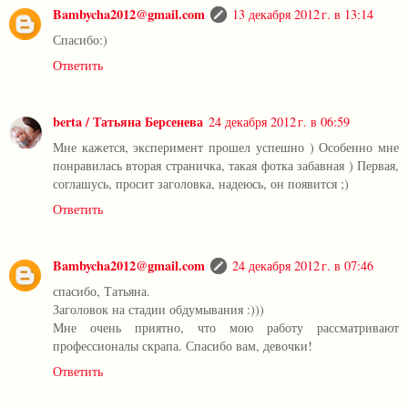
Bambycha2012@gmail.com
13 декабря 2012 г. в 13:14
Спасибо:)
Ответить
berta / Татьяна Берсенева
24 декабря 2012 г. в 06:59
Мне кажется, эксперимент прошел успешно ) Особенно мне
понравилась вторая страничка, такая фотка забавная ) Первая,
соглашусь, просит заголовка, надеюсь, он появится ;)
Ответить
Bambycha2012@gmail.com
24 декабря 2012 г. в 07:46
спасибо, Татьяна.
Заголовок на стадии обдумывания :)))
Мне очень приятно, что мою работу рассматривают
профессионалы скрапа. Спасибо вам, девочки!
Ответить