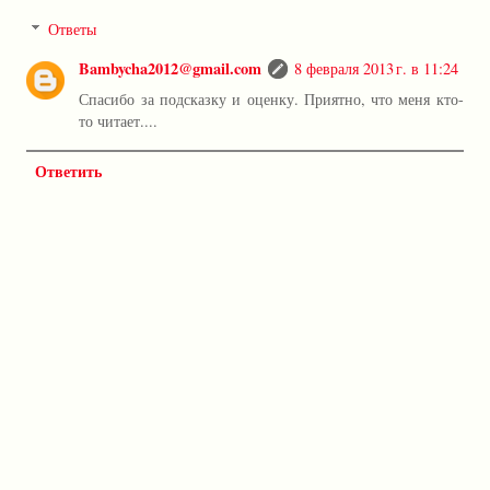
Ответы
Bambycha2012@gmail.com
8 февраля 2013 г. в 11:24
Спасибо за подсказку и оценку. Приятно, что меня кто-
то читает....
Ответить