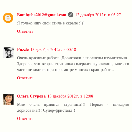
Bambycha2012@gmail.com
12 декабря 2012 г. в 03:27
Я только ищу свой стиль в скрапе :)))
Ответить
Puzzle
13 декабря 2012 г. в 00:18
Очень красивые работы. Дорисовки выполнены изумительно.
Здорово, что вторая страничка содержит журналинг, мне его
часто не хватает при просмотре многих скрап-работ...
Ответить
Ольга Стурова
13 декабря 2012 г. в 12:08
Мне очень нравятся страницы!!! Первая - шикарно
дорисована!!! Супер-фристайл!!!
Ответить