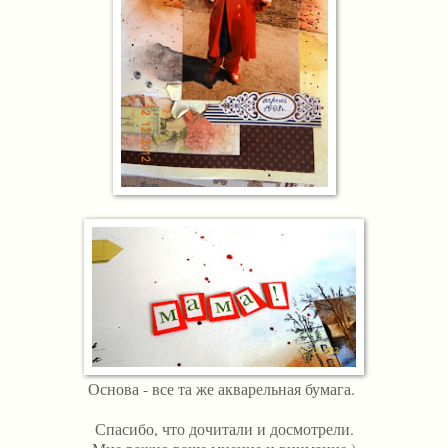
Основа - все та же акварельная бумага.
Спасибо, что дочитали и досмотрели.